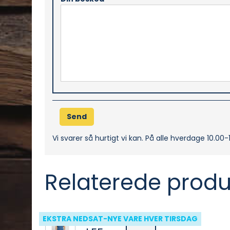
Vi svarer så hurtigt vi kan. På alle hverdage 10.00
Relaterede produ
EKSTRA NEDSAT-NYE VARE HVER TIRSDAG