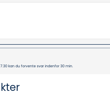
-17.30 kan du forvente svar indenfor 30 min.
kter