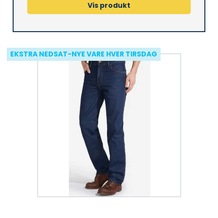
Vis produkt
EKSTRA NEDSAT-NYE VARE HVER TIRSDAG