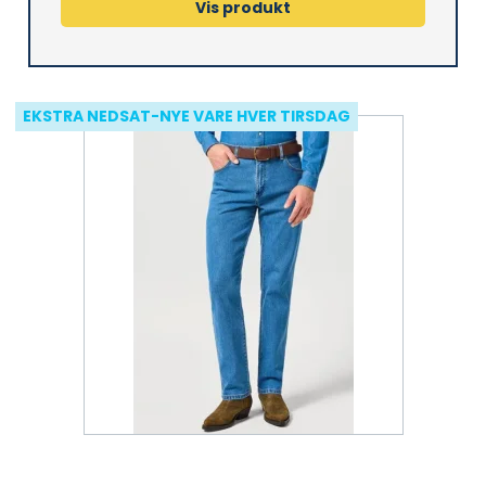
Vis produkt
EKSTRA NEDSAT-NYE VARE HVER TIRSDAG