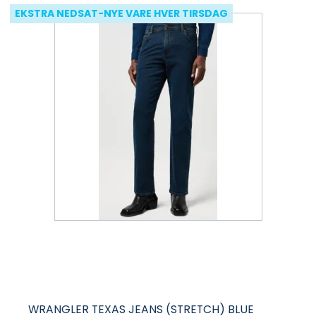
EKSTRA NEDSAT-NYE VARE HVER TIRSDAG
WRANGLER TEXAS JEANS (STRETCH) BLUE