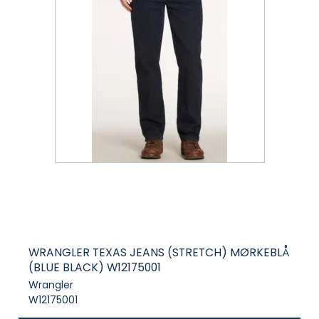
WRANGLER TEXAS JEANS (STRETCH) MØRKEBLÅ
(BLUE BLACK) W12175001
Wrangler
W12175001