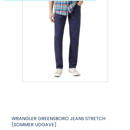
WRANGLER GREENSBORO JEANS STRETCH
(SOMMER UDGAVE)