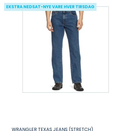
EKSTRA NEDSAT-NYE VARE HVER TIRSDAG
WRANGLER TEXAS JEANS (STRETCH)