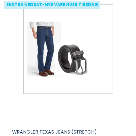
EKSTRA NEDSAT-NYE VARE HVER TIRSDAG
WRANGLER TEXAS JEANS (STRETCH)