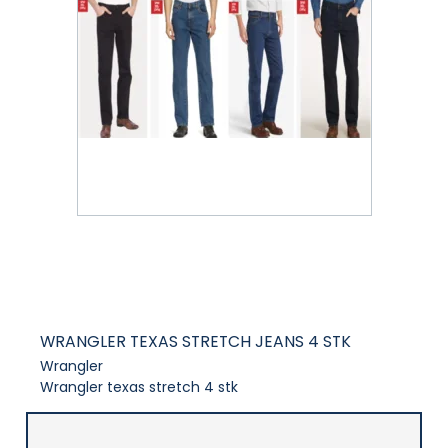
WRANGLER TEXAS STRETCH JEANS 4 STK
Wrangler
Wrangler texas stretch 4 stk