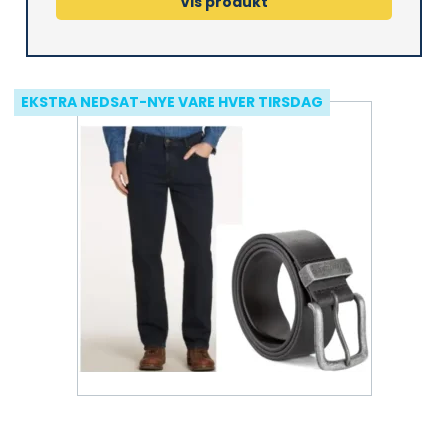
Vis produkt
EKSTRA NEDSAT-NYE VARE HVER TIRSDAG