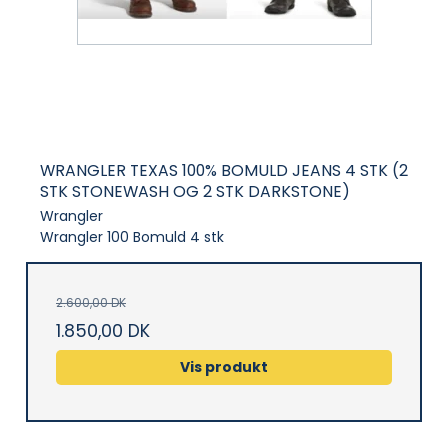
WRANGLER TEXAS 100% BOMULD JEANS 4 STK (2
STK STONEWASH OG 2 STK DARKSTONE)
Wrangler
Wrangler 100 Bomuld 4 stk
2.600,00 DK
1.850,00 DK
Vis produkt