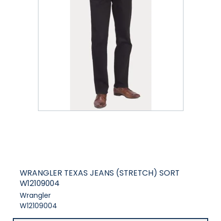
WRANGLER TEXAS JEANS (STRETCH) SORT
W12109004
Wrangler
W12109004