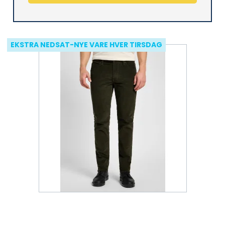
EKSTRA NEDSAT-NYE VARE HVER TIRSDAG