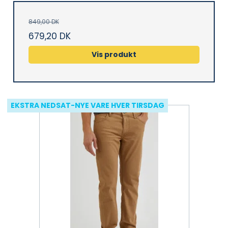
849,00 DK
679,20 DK
Vis produkt
EKSTRA NEDSAT-NYE VARE HVER TIRSDAG