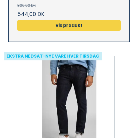
800,00 DK
544,00 DK
Vis produkt
EKSTRA NEDSAT-NYE VARE HVER TIRSDAG