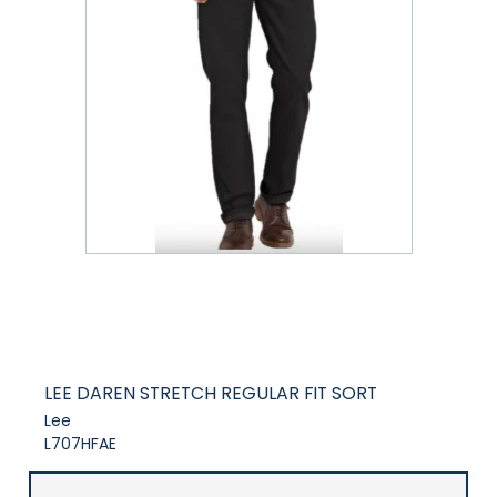
LEE DAREN STRETCH REGULAR FIT SORT
Lee
L707HFAE