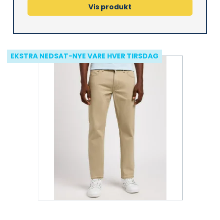
Vis produkt
EKSTRA NEDSAT-NYE VARE HVER TIRSDAG