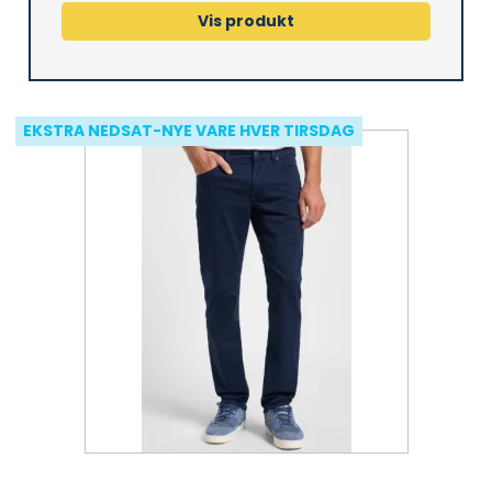
Vis produkt
EKSTRA NEDSAT-NYE VARE HVER TIRSDAG