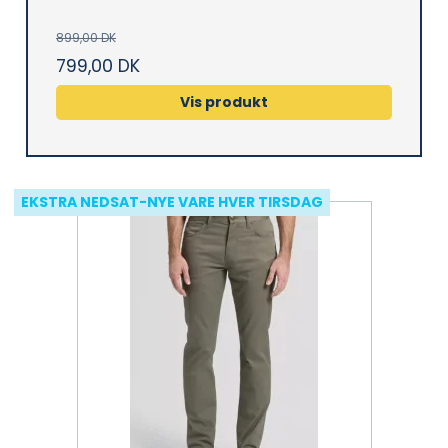
899,00 DK
799,00 DK
Vis produkt
EKSTRA NEDSAT-NYE VARE HVER TIRSDAG