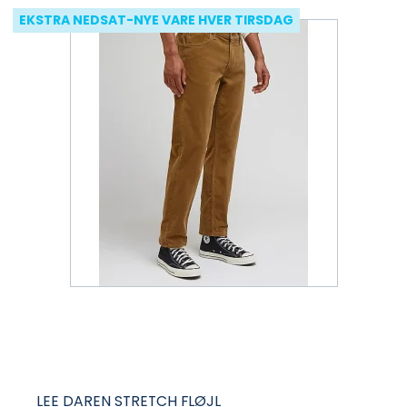
EKSTRA NEDSAT-NYE VARE HVER TIRSDAG
LEE DAREN STRETCH FLØJL