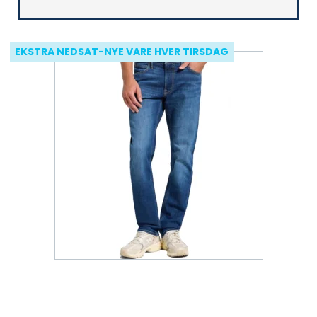
EKSTRA NEDSAT-NYE VARE HVER TIRSDAG