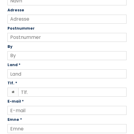
Adresse
Postnummer
By
Land
*
Tlf.
*
E-mail
*
Emne
*