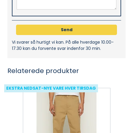
Vi svarer så hurtigt vi kan. På alle hverdage 10.00-
17.30 kan du forvente svar indenfor 30 min.
Relaterede produkter
EKSTRA NEDSAT-NYE VARE HVER TIRSDAG