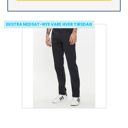
EKSTRA NEDSAT-NYE VARE HVER TIRSDAG