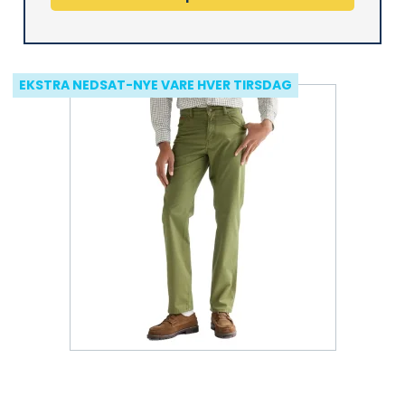
EKSTRA NEDSAT-NYE VARE HVER TIRSDAG