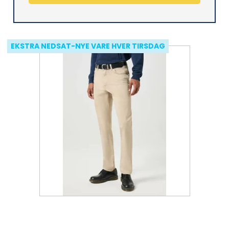
EKSTRA NEDSAT-NYE VARE HVER TIRSDAG