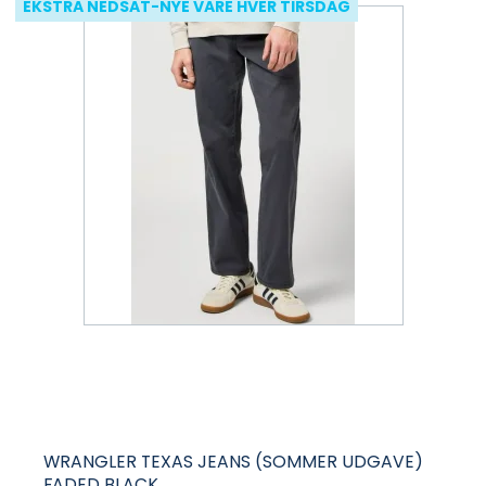
EKSTRA NEDSAT-NYE VARE HVER TIRSDAG
WRANGLER TEXAS JEANS (SOMMER UDGAVE)
FADED BLACK