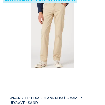
WRANGLER TEXAS JEANS SLIM (SOMMER
UDGAVE) SAND