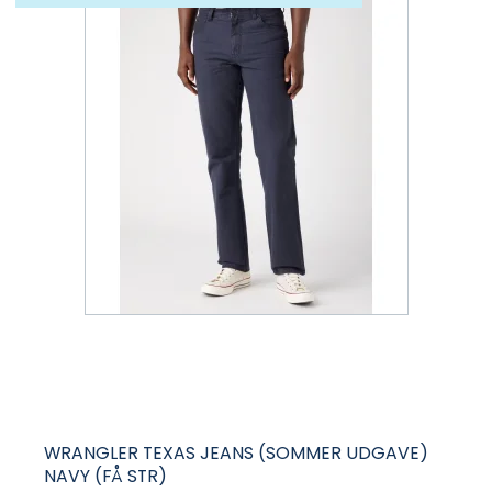
WRANGLER TEXAS JEANS (SOMMER UDGAVE)
NAVY (FÅ STR)